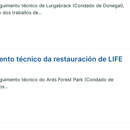
eguimento técnico de Lurgabrack (Condado de Donegal),
dos traballos de...
nto técnico da restauración de LIFE
eguimento técnico do Ards Forest Park (Condado de
s...