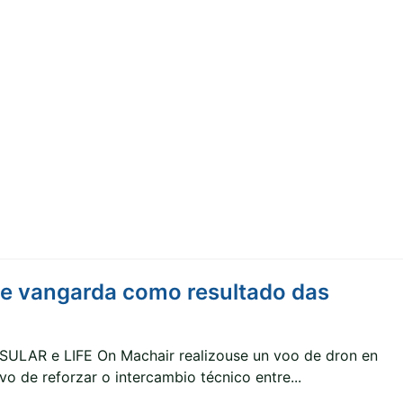
e vangarda como resultado das
NSULAR e LIFE On Machair realizouse un voo de dron en
 de reforzar o intercambio técnico entre...