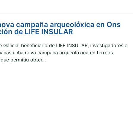
nova campaña arqueolóxica en Ons
ación de LIFE INSULAR
 Galicia, beneficiario de LIFE INSULAR, investigadores e
manas unha nova campaña arqueolóxica en terreos
que permitiu obter...