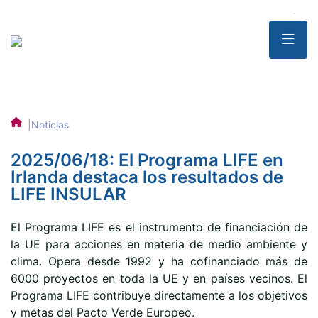
|
Noticias
2025/06/18: El Programa LIFE en
Irlanda destaca los resultados de
LIFE INSULAR
El Programa LIFE es el instrumento de financiación de
la UE para acciones en materia de medio ambiente y
clima. Opera desde 1992 y ha cofinanciado más de
6000 proyectos en toda la UE y en países vecinos. El
Programa LIFE contribuye directamente a los objetivos
y metas del Pacto Verde Europeo.