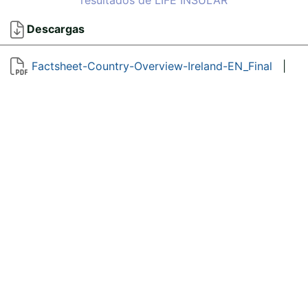
Descargas
Factsheet-Country-Overview-Ireland-EN_Final
|