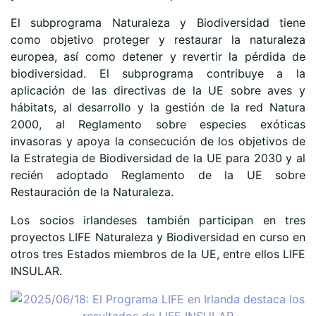
El subprograma Naturaleza y Biodiversidad tiene
como objetivo proteger y restaurar la naturaleza
europea, así como detener y revertir la pérdida de
biodiversidad. El subprograma contribuye a la
aplicación de las directivas de la UE sobre aves y
hábitats, al desarrollo y la gestión de la red Natura
2000, al Reglamento sobre especies exóticas
invasoras y apoya la consecución de los objetivos de
la Estrategia de Biodiversidad de la UE para 2030 y al
recién adoptado Reglamento de la UE sobre
Restauración de la Naturaleza.
Los socios irlandeses también participan en tres
proyectos LIFE Naturaleza y Biodiversidad en curso en
otros tres Estados miembros de la UE, entre ellos LIFE
INSULAR.