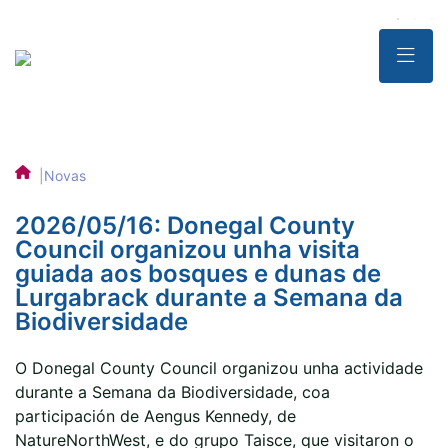
|
Novas
2026/05/16: Donegal County
Council organizou unha visita
guiada aos bosques e dunas de
Lurgabrack durante a Semana da
Biodiversidade
O Donegal County Council organizou unha actividade
durante a Semana da Biodiversidade, coa
participación de Aengus Kennedy, de
NatureNorthWest, e do grupo Taisce, que visitaron o