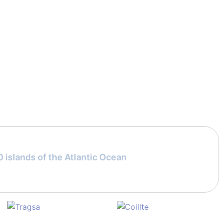
 islands of the Atlantic Ocean