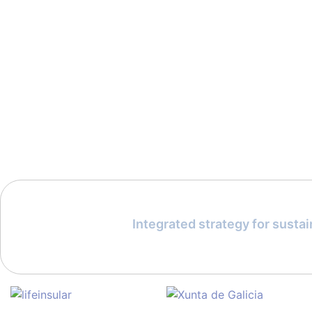
Integrated strategy for susta