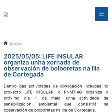
|
Novas
2025/05/05: LIFE INSULAR
organiza unha xornada de
observación de bolboretas na illa
de Cortegada
Dentro das actividades de divulgación incluídas no
proxecto LIFE INSULAR, o PNMTIAG organiza o
próximo día 11 de maio, unha actividade de
sensibilización ambiental que consistirá na
observación de bolboretas na illa de Cortegada.