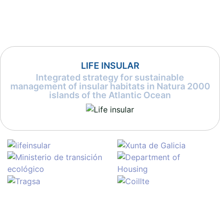
LIFE INSULAR
Integrated strategy for sustainable
management of insular habitats in Natura 2000
islands of the Atlantic Ocean