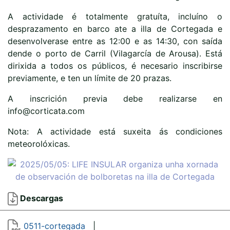
A actividade é totalmente gratuíta, incluíno o
desprazamento en barco ate a illa de Cortegada e
desenvolverase entre as 12:00 e as 14:30, con saída
dende o porto de Carril (Vilagarcía de Arousa). Está
dirixida a todos os públicos, é necesario inscribirse
previamente, e ten un límite de 20 prazas.
A inscrición previa debe realizarse en
info@corticata.com
Nota: A actividade está suxeita ás condiciones
meteorolóxicas.
Descargas
0511-cortegada
|