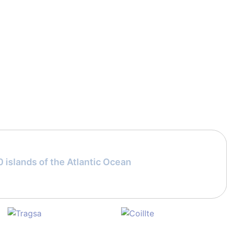
 islands of the Atlantic Ocean