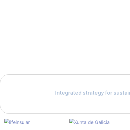
Integrated strategy for susta